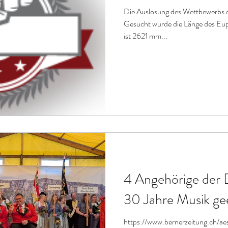
Die Auslosung des Wettbewerbs 
Gesucht wurde die Länge des Eup
ist 2621 mm...
4 Angehörige der 
30 Jahre Musik ge
https://www.bernerzeitung.ch/ae