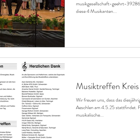
musikgesellschaft-geehrt-392861
diese 4 Musikanten...
Musiktreffen Kreis
Wir freuen uns, dass das diesjähri
Aeschlen am 4.5.25 stattfindet.
musikalische...