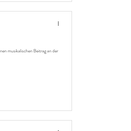
inen musikalischen Beitrag an der