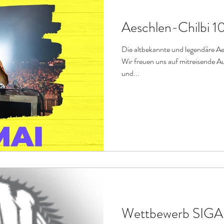
Aeschlen-Chilbi 10
Die altbekannte und legendäre Aes
Wir freuen uns auf mitreisende Au
und...
Wettbewerb SIGA