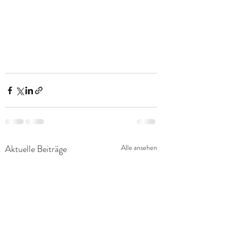
Aktuelle Beiträge
Alle ansehen