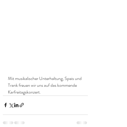
Mit musikalischer Unterhaltung, Speis und 
Trank freuen wir uns auf das kommende 
Karfreitagskonzert.