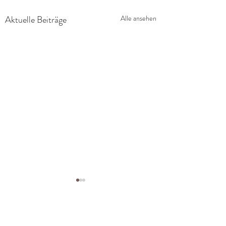
Aktuelle Beiträge
Alle ansehen
Kommentare