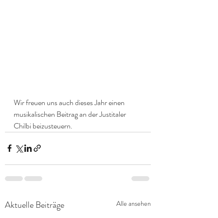
Wir freuen uns auch dieses Jahr einen 
musikalischen Beitrag an der Justitaler 
Chilbi beizusteuern. 
Aktuelle Beiträge
Alle ansehen